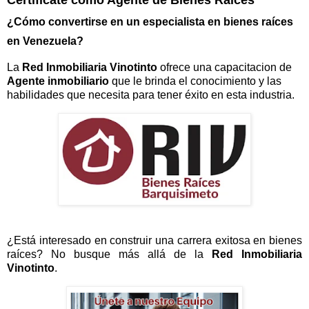
Certificate como Agente de Bienes Raices
¿Cómo convertirse en un especialista en bienes raíces
en Venezuela?
La
Red Inmobiliaria Vinotinto
ofrece una capacitacion de
Agente inmobiliario
que le brinda el conocimiento y las
habilidades que necesita para tener éxito en esta industria.
¿Está interesado en construir una carrera exitosa en bienes
raíces? No busque más allá de la
Red Inmobiliaria
Vinotinto
.