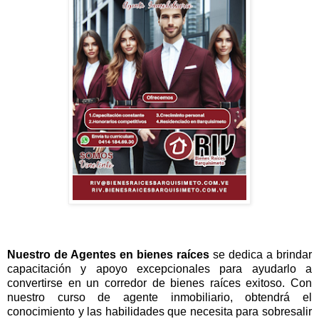
Nuestro de Agentes en bienes raíces
se dedica a brindar
capacitación y apoyo excepcionales para ayudarlo a
convertirse en un corredor de bienes raíces exitoso. Con
nuestro curso de agente inmobiliario, obtendrá el
conocimiento y las habilidades que necesita para sobresalir