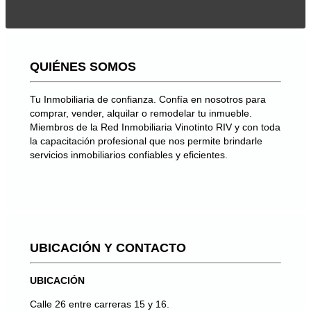
QUIÉNES SOMOS
Tu Inmobiliaria de confianza. Confía en nosotros para
comprar, vender, alquilar o remodelar tu inmueble.
Miembros de la Red Inmobiliaria Vinotinto RIV y con toda
la capacitación profesional que nos permite brindarle
servicios inmobiliarios confiables y eficientes.
UBICACIÓN Y CONTACTO
UBICACIÓN
Calle 26 entre carreras 15 y 16.