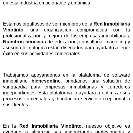
en esta industria emocionante y dinámica.
Estamos orgullosos de ser miembros de la
Red Inmobiliaria
Vinotinto
, una organización comprometida con la
profesionalización y mejora de las empresas inmobiliarias.
Nuestros servicios
de educación, consultoría, marketing y
asesoría tecnológica están diseñados para ayudarlo a tener
éxito en sus actividades comerciales.
Trabajamos apoyandonos en la plataforma de software
inmobiliario
bienesonline
, brindamos una solución de
vanguardia para empresas inmobiliarias y corredores
independientes. Esta plataforma lo ayudará a optimizar sus
procesos comerciales y brindar un servicio excepcional a
sus clientes.
En la
Red Inmobiliaria Vinotinto
, nuestro objetivo es
ayudarlo a alcanzar sus aspiraciones profesionales y