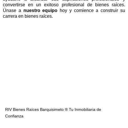
convertirse en un exitoso profesional de bienes raíces.
Únase a
nuestro equipo
hoy y comience a construir su
carrera en bienes raíces.
RIV Bienes Raíces Barquisimeto ® Tu Inmobiliaria de
Confianza