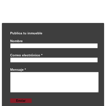
Publica tu inmueble
Nombre
Correo electrónico
*
Mensaje
*