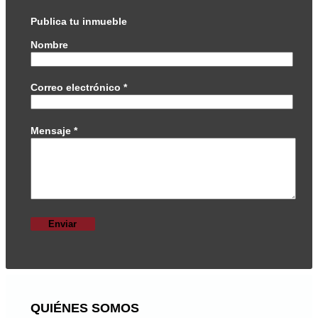
Publica tu inmueble
Nombre
Correo electrónico
*
Mensaje
*
QUIÉNES SOMOS