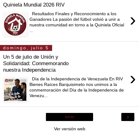
Quiniela Mundial 2026 RIV
›
Resultados Finales y Reconocimiento a los
Ganadores La pasión del fútbol volvió a unir a
nuestra comunidad en torno a la Quiniela Oficial
...
domingo, julio 5
Un 5 de julio de Unión y
Solidaridad: Conmemorando
nuestra Independencia
›
Día de la Independencia de Venezuela En RIV
Bienes Raíces Barquisimeto nos unimos a la
conmemoración del Día de la Independencia de
Venezu...
›
Inicio
Ver versión web