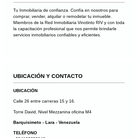
Tu Inmobiliaria de confianza. Confía en nosotros para
comprar, vender, alquilar o remodelar tu inmueble.
Miembros de la Red Inmobiliaria Vinotinto RIV y con toda
la capacitación profesional que nos permite brindarle
servicios inmobiliarios confiables y eficientes.
UBICACIÓN Y CONTACTO
UBICACIÓN
Calle 26 entre carreras 15 y 16.
Torre David, Nivel Mezzanina oficina M4
Barquisimeto - Lara - Venezuela
TELÉFONO