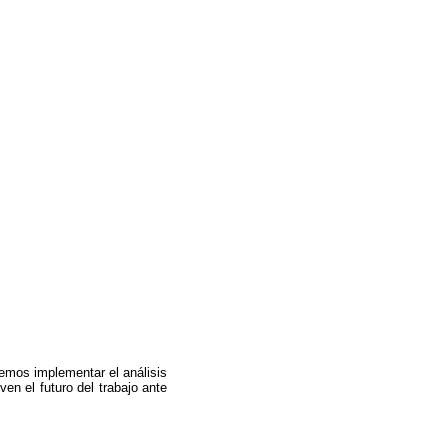
emos implementar el análisis
en el futuro del trabajo ante