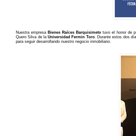
Nuestra empresa
Bienes Raíces Barquisimeto
tuvo el honor de pa
Quero Silva de la
Universidad Fermin Toro
.
Durante estos dos día
para seguir desarrollando nuestro negocio inmobiliario.