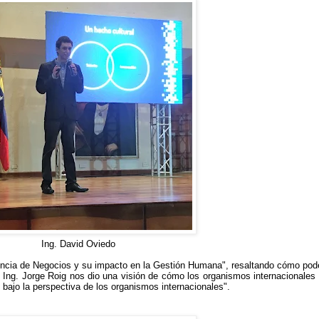
Ing. David Oviedo
igencia de Negocios y su impacto en la Gestión Humana", resaltando cómo pod
 Ing. Jorge Roig nos dio una visión de cómo los organismos internacionales v
 bajo la perspectiva de los organismos internacionales".