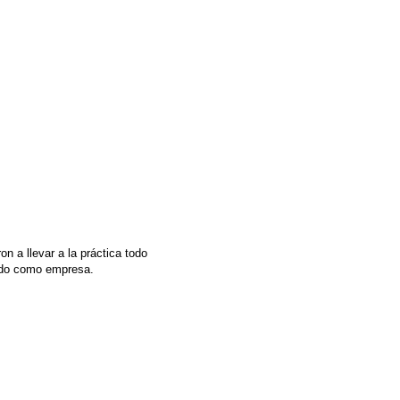
n a llevar a la práctica todo
iendo como empresa.