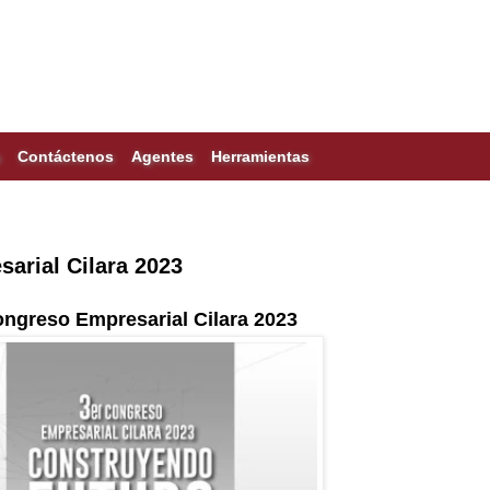
Contáctenos
Agentes
Herramientas
arial Cilara 2023
ongreso Empresarial Cilara 2023