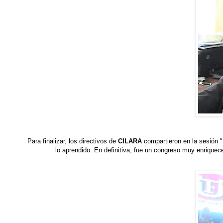
Para finalizar, los directivos de
CILARA
compartieron en la sesión "H
lo aprendido. En definitiva, fue un congreso muy enrique