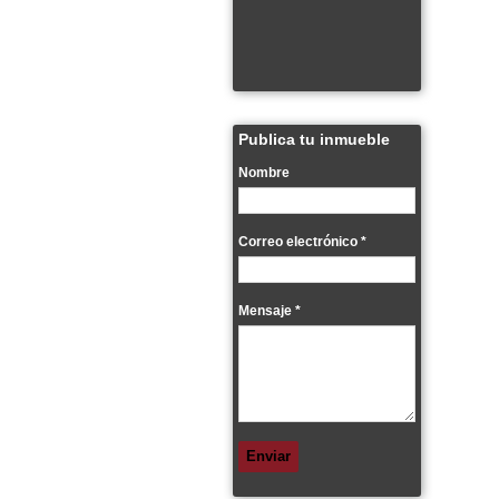
Publica tu inmueble
Nombre
Correo electrónico
*
Mensaje
*