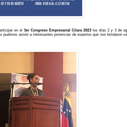
rticipar en el
3er Congreso Empresarial Cilara 2023
los días 2 y 3 de ago
s pudimos asistir a interesantes ponencias de expertos que nos brindaron va