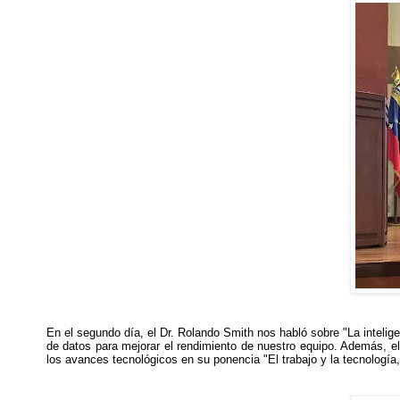
En el segundo día, el Dr. Rolando Smith nos habló sobre "La intel
de datos para mejorar el rendimiento de nuestro equipo. Además, el
los avances tecnológicos en su ponencia "El trabajo y la tecnología,