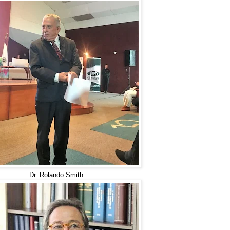
Dr. Rolando Smith