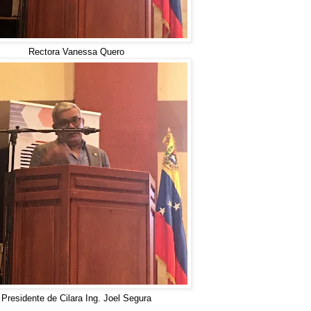
Rectora Vanessa Quero
Presidente de Cilara Ing. Joel Segura