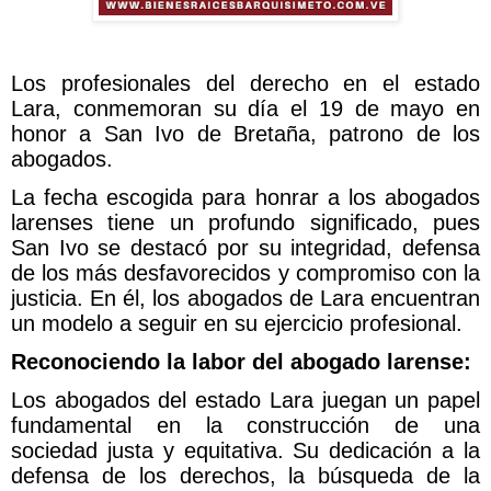
Los profesionales del derecho en el estado
Lara, conmemoran su día el 19 de mayo en
honor a San Ivo de Bretaña, patrono de los
abogados.
La fecha escogida para honrar a los abogados
larenses tiene un profundo significado, pues
San Ivo se destacó por su integridad, defensa
de los más desfavorecidos y compromiso con la
justicia. En él, los abogados de Lara encuentran
un modelo a seguir en su ejercicio profesional.
Reconociendo la labor del abogado larense:
Los abogados del estado Lara juegan un papel
fundamental en la construcción de una
sociedad justa y equitativa. Su dedicación a la
defensa de los derechos, la búsqueda de la