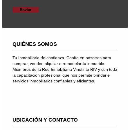
QUIÉNES SOMOS
Tu Inmobiliaria de confianza. Confía en nosotros para
comprar, vender, alquilar o remodelar tu inmueble.
Miembros de la Red Inmobiliaria Vinotinto RIV y con toda
la capacitación profesional que nos permite brindarle
servicios inmobiliarios confiables y eficientes.
UBICACIÓN Y CONTACTO