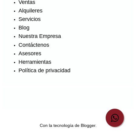
Ventas
Alquileres
Servicios
Blog
Nuestra Empresa
Contáctenos
Asesores
Herramientas
Política de privacidad
Con la tecnología de
Blogger
.