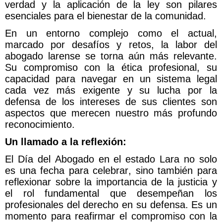
verdad y la aplicación de la ley son pilares
esenciales para el bienestar de la comunidad.
En un entorno complejo como el actual,
marcado por desafíos y retos, la labor del
abogado larense se torna aún más relevante.
Su compromiso con la ética profesional, su
capacidad para navegar en un sistema legal
cada vez más exigente y su lucha por la
defensa de los intereses de sus clientes son
aspectos que merecen nuestro más profundo
reconocimiento.
Un llamado a la reflexión:
El Día del Abogado en el estado Lara no solo
es una fecha para celebrar, sino también para
reflexionar sobre la importancia de la justicia y
el rol fundamental que desempeñan los
profesionales del derecho en su defensa. Es un
momento para reafirmar el compromiso con la