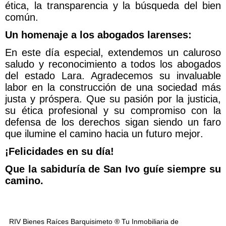
ética, la transparencia y la búsqueda del bien
común.
Un homenaje a los abogados larenses:
En este día especial, extendemos un caluroso
saludo y reconocimiento a todos los abogados
del estado Lara. Agradecemos su invaluable
labor en la construcción de una sociedad más
justa y próspera. Que su pasión por la justicia,
su ética profesional y su compromiso con la
defensa de los derechos sigan siendo un faro
que ilumine el camino hacia un futuro mejor.
¡Felicidades en su día!
Que la sabiduría de San Ivo guíe siempre su
camino.
RIV Bienes Raíces Barquisimeto ® Tu Inmobiliaria de