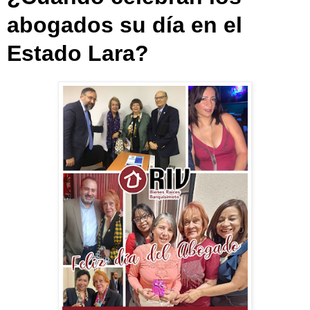
abogados su día en el
Estado Lara?