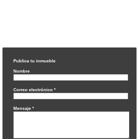
Publica tu inmueble
Nombre
Correo electrónico
*
Mensaje
*