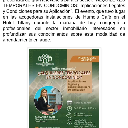
TEMPORALES EN CONDOMINIOS: Implicaciones Legales
y Condiciones para su Aplicación". El evento, que tuvo lugar
en las acogedoras instalaciones de Humo’s Café en el
Hotel Tiffany durante la mañana de hoy, congregó a
profesionales del sector inmobiliario interesados en
profundizar sus conocimientos sobre esta modalidad de
arrendamiento en auge.