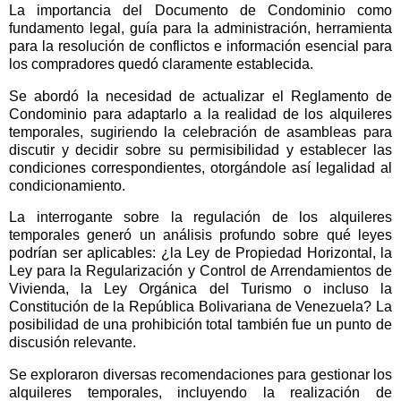
La importancia del Documento de Condominio como
fundamento legal, guía para la administración, herramienta
para la resolución de conflictos e información esencial para
los compradores quedó claramente establecida.
Se abordó la necesidad de actualizar el Reglamento de
Condominio para adaptarlo a la realidad de los alquileres
temporales, sugiriendo la celebración de asambleas para
discutir y decidir sobre su permisibilidad y establecer las
condiciones correspondientes, otorgándole así legalidad al
condicionamiento.
La interrogante sobre la regulación de los alquileres
temporales generó un análisis profundo sobre qué leyes
podrían ser aplicables: ¿la Ley de Propiedad Horizontal, la
Ley para la Regularización y Control de Arrendamientos de
Vivienda, la Ley Orgánica del Turismo o incluso la
Constitución de la República Bolivariana de Venezuela? La
posibilidad de una prohibición total también fue un punto de
discusión relevante.
Se exploraron diversas recomendaciones para gestionar los
alquileres temporales, incluyendo la realización de