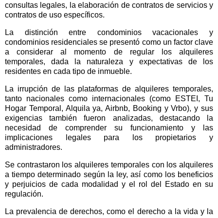
consultas legales, la elaboración de contratos de servicios y
contratos de uso específicos.
La distinción entre condominios vacacionales y
condominios residenciales se presentó como un factor clave
a considerar al momento de regular los alquileres
temporales, dada la naturaleza y expectativas de los
residentes en cada tipo de inmueble.
La irrupción de las plataformas de alquileres temporales,
tanto nacionales como internacionales (como ESTEI, Tu
Hogar Temporal, Alquila ya, Airbnb, Booking y Vrbo), y sus
exigencias también fueron analizadas, destacando la
necesidad de comprender su funcionamiento y las
implicaciones legales para los propietarios y
administradores.
Se contrastaron los alquileres temporales con los alquileres
a tiempo determinado según la ley, así como los beneficios
y perjuicios de cada modalidad y el rol del Estado en su
regulación.
La prevalencia de derechos, como el derecho a la vida y la