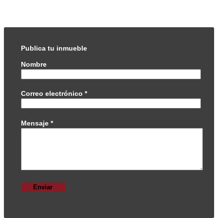
Publica tu inmueble
Nombre
Correo electrónico
*
Mensaje
*