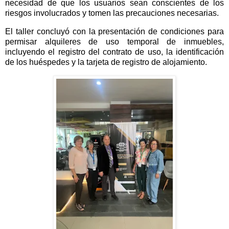
necesidad de que los usuarios sean conscientes de los
riesgos involucrados y tomen las precauciones necesarias.
El taller concluyó con la presentación de condiciones para
permisar alquileres de uso temporal de inmuebles,
incluyendo el registro del contrato de uso, la identificación
de los huéspedes y la tarjeta de registro de alojamiento.