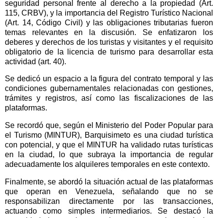
seguridad personal frente al derecho a la propiedad (Art.
115, CRBV), y la importancia del Registro Turístico Nacional
(Art. 14, Código Civil) y las obligaciones tributarias fueron
temas relevantes en la discusión. Se enfatizaron los
deberes y derechos de los turistas y visitantes y el requisito
obligatorio de la licencia de turismo para desarrollar esta
actividad (art. 40).
Se dedicó un espacio a la figura del contrato temporal y las
condiciones gubernamentales relacionadas con gestiones,
trámites y registros, así como las fiscalizaciones de las
plataformas.
Se recordó que, según el Ministerio del Poder Popular para
el Turismo (MINTUR), Barquisimeto es una ciudad turística
con potencial, y que el MINTUR ha validado rutas turísticas
en la ciudad, lo que subraya la importancia de regular
adecuadamente los alquileres temporales en este contexto.
Finalmente, se abordó la situación actual de las plataformas
que operan en Venezuela, señalando que no se
responsabilizan directamente por las transacciones,
actuando como simples intermediarios. Se destacó la