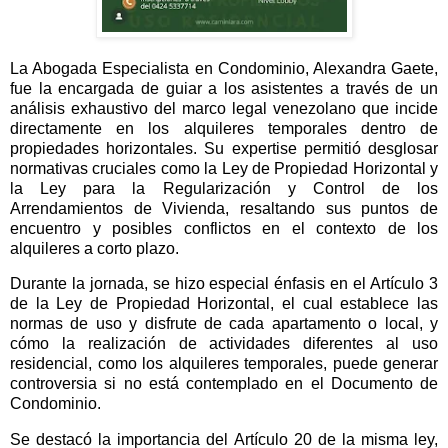
La Abogada Especialista en Condominio, Alexandra Gaete,
fue la encargada de guiar a los asistentes a través de un
análisis exhaustivo del marco legal venezolano que incide
directamente en los alquileres temporales dentro de
propiedades horizontales. Su expertise permitió desglosar
normativas cruciales como la Ley de Propiedad Horizontal y
la Ley para la Regularización y Control de los
Arrendamientos de Vivienda, resaltando sus puntos de
encuentro y posibles conflictos en el contexto de los
alquileres a corto plazo.
Durante la jornada, se hizo especial énfasis en el Artículo 3
de la Ley de Propiedad Horizontal, el cual establece las
normas de uso y disfrute de cada apartamento o local, y
cómo la realización de actividades diferentes al uso
residencial, como los alquileres temporales, puede generar
controversia si no está contemplado en el Documento de
Condominio.
Se destacó la importancia del Artículo 20 de la misma ley,