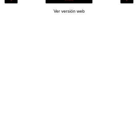
Ver versión web