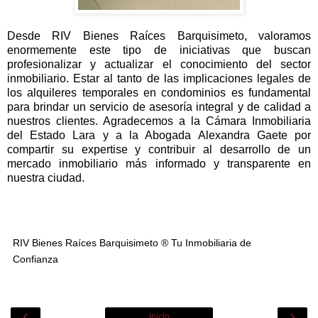
Desde RIV Bienes Raíces Barquisimeto, valoramos
enormemente este tipo de iniciativas que buscan
profesionalizar y actualizar el conocimiento del sector
inmobiliario. Estar al tanto de las implicaciones legales de
los alquileres temporales en condominios es fundamental
para brindar un servicio de asesoría integral y de calidad a
nuestros clientes. Agradecemos a la Cámara Inmobiliaria
del Estado Lara y a la Abogada Alexandra Gaete por
compartir su expertise y contribuir al desarrollo de un
mercado inmobiliario más informado y transparente en
nuestra ciudad.
RIV Bienes Raíces Barquisimeto ® Tu Inmobiliaria de
Confianza
‹
›
Inicio