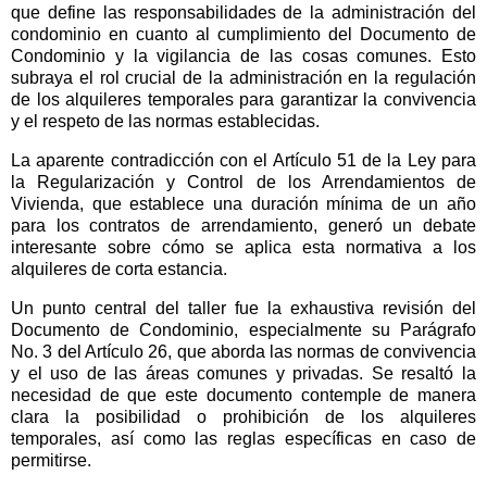
que define las responsabilidades de la administración del
condominio en cuanto al cumplimiento del Documento de
Condominio y la vigilancia de las cosas comunes. Esto
subraya el rol crucial de la administración en la regulación
de los alquileres temporales para garantizar la convivencia
y el respeto de las normas establecidas.
La aparente contradicción con el Artículo 51 de la Ley para
la Regularización y Control de los Arrendamientos de
Vivienda, que establece una duración mínima de un año
para los contratos de arrendamiento, generó un debate
interesante sobre cómo se aplica esta normativa a los
alquileres de corta estancia.
Un punto central del taller fue la exhaustiva revisión del
Documento de Condominio, especialmente su Parágrafo
No. 3 del Artículo 26, que aborda las normas de convivencia
y el uso de las áreas comunes y privadas. Se resaltó la
necesidad de que este documento contemple de manera
clara la posibilidad o prohibición de los alquileres
temporales, así como las reglas específicas en caso de
permitirse.