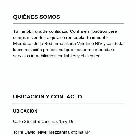
QUIÉNES SOMOS
Tu Inmobiliaria de confianza. Confía en nosotros para
comprar, vender, alquilar o remodelar tu inmueble.
Miembros de la Red Inmobiliaria Vinotinto RIV y con toda
la capacitación profesional que nos permite brindarle
servicios inmobiliarios confiables y eficientes.
UBICACIÓN Y CONTACTO
UBICACIÓN
Calle 26 entre carreras 15 y 16.
Torre David, Nivel Mezzanina oficina M4