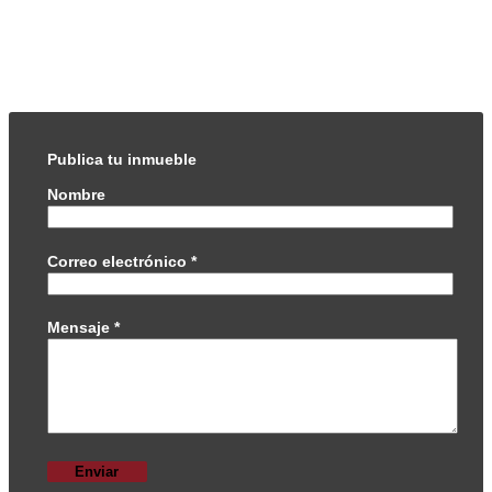
Publica tu inmueble
Nombre
Correo electrónico
*
Mensaje
*