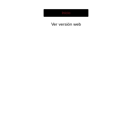
Inicio
Ver versión web