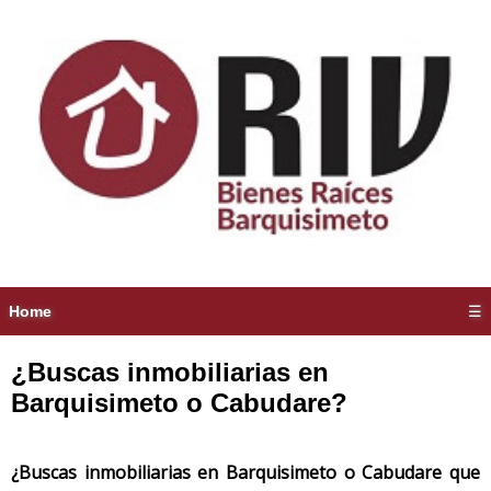
Home
☰
¿Buscas inmobiliarias en
Barquisimeto o Cabudare?
¿Buscas inmobiliarias en Barquisimeto o Cabudare que