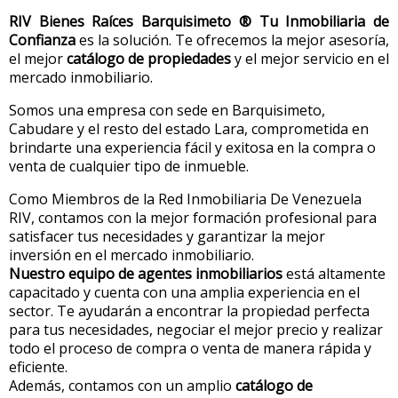
RIV Bienes Raíces Barquisimeto ® Tu Inmobiliaria de
Confianza
es la solución. Te ofrecemos la mejor asesoría,
el mejor
catálogo de propiedades
y el mejor servicio en el
mercado inmobiliario.
Somos una empresa con sede en Barquisimeto,
Cabudare y el resto del estado Lara, comprometida en
brindarte una experiencia fácil y exitosa en la compra o
venta de cualquier tipo de inmueble.
Como Miembros de la Red Inmobiliaria De Venezuela
RIV
, contamos con la mejor formación profesional para
satisfacer tus necesidades y garantizar la mejor
inversión en el mercado inmobiliario.
Nuestro equipo de agentes inmobiliarios
está altamente
capacitado y cuenta con una amplia experiencia en el
sector. Te ayudarán a encontrar la propiedad perfecta
para tus necesidades, negociar el mejor precio y realizar
todo el proceso de compra o venta de manera rápida y
eficiente.
Además, contamos con un amplio
catálogo de