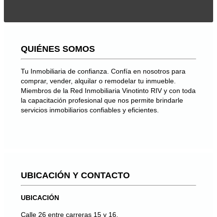
QUIÉNES SOMOS
Tu Inmobiliaria de confianza. Confía en nosotros para
comprar, vender, alquilar o remodelar tu inmueble.
Miembros de la Red Inmobiliaria Vinotinto RIV y con toda
la capacitación profesional que nos permite brindarle
servicios inmobiliarios confiables y eficientes.
UBICACIÓN Y CONTACTO
UBICACIÓN
Calle 26 entre carreras 15 y 16.