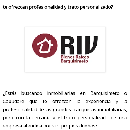
te ofrezcan profesionalidad y trato personalizado?
¿Estás buscando inmobiliarias en Barquisimeto o
Cabudare que te ofrezcan la experiencia y la
profesionalidad de las grandes franquicias inmobiliarias,
pero con la cercanía y el trato personalizado de una
empresa atendida por sus propios dueños?