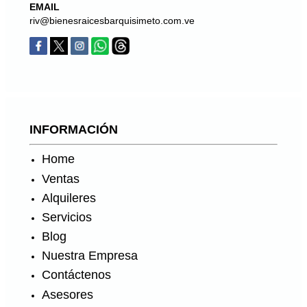
EMAIL
riv@bienesraicesbarquisimeto.com.ve
INFORMACIÓN
Home
Ventas
Alquileres
Servicios
Blog
Nuestra Empresa
Contáctenos
Asesores