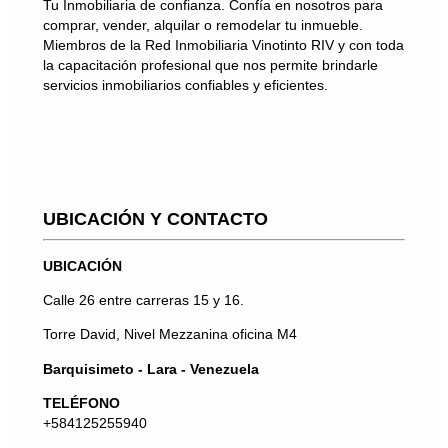
Tu Inmobiliaria de confianza. Confía en nosotros para
comprar, vender, alquilar o remodelar tu inmueble.
Miembros de la Red Inmobiliaria Vinotinto RIV y con toda
la capacitación profesional que nos permite brindarle
servicios inmobiliarios confiables y eficientes.
UBICACIÓN Y CONTACTO
UBICACIÓN
Calle 26 entre carreras 15 y 16.
Torre David, Nivel Mezzanina oficina M4
Barquisimeto - Lara - Venezuela
TELÉFONO
+584125255940