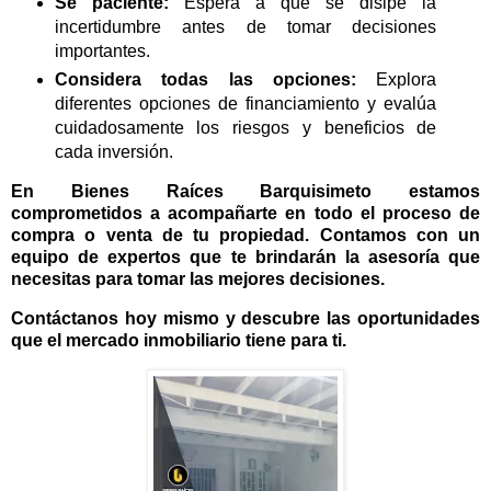
Sé paciente:
Espera a que se disipe la
incertidumbre antes de tomar decisiones
importantes.
Considera todas las opciones:
Explora
diferentes opciones de financiamiento y evalúa
cuidadosamente los riesgos y beneficios de
cada inversión.
En Bienes Raíces Barquisimeto estamos
comprometidos a acompañarte en todo el proceso de
compra o venta de tu propiedad. Contamos con un
equipo de expertos
que te brindarán la asesoría que
necesitas para tomar las mejores decisiones.
Contáctanos
hoy mismo y descubre las oportunidades
que el mercado inmobiliario tiene para ti.