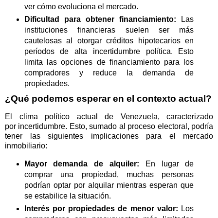
ver cómo evoluciona el mercado.
Dificultad para obtener financiamiento:
Las
instituciones financieras suelen ser más
cautelosas al otorgar créditos hipotecarios en
períodos de alta incertidumbre política. Esto
limita las opciones de financiamiento para los
compradores y reduce la demanda de
propiedades.
¿Qué podemos esperar en el contexto actual?
El clima político actual de Venezuela, caracterizado
por
incertidumbre
. Esto, sumado al proceso electoral, podría
tener las siguientes implicaciones para el mercado
inmobiliario:
Mayor demanda de alquiler:
En lugar de
comprar una propiedad, muchas personas
podrían optar por alquilar mientras esperan que
se estabilice la situación.
Interés por propiedades de menor valor:
Los