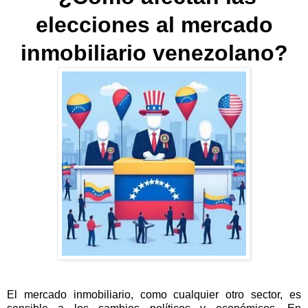
elecciones al mercado
inmobiliario venezolano?
El mercado inmobiliario, como cualquier otro sector, es