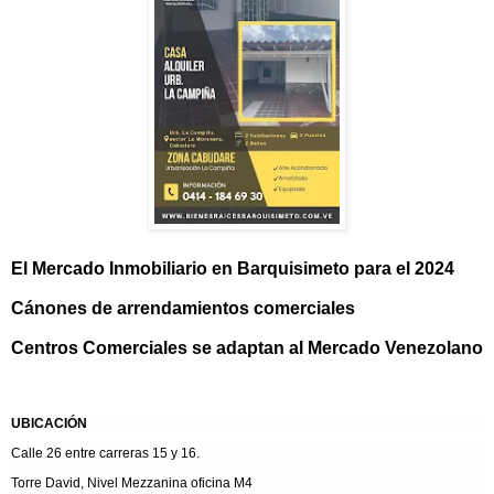
El Mercado Inmobiliario en Barquisimeto para el 2024
Cánones de arrendamientos comerciales
Centros Comerciales se adaptan al Mercado Venezolano
UBICACIÓN
Calle 26 entre carreras 15 y 16.
Torre David, Nivel Mezzanina oficina M4