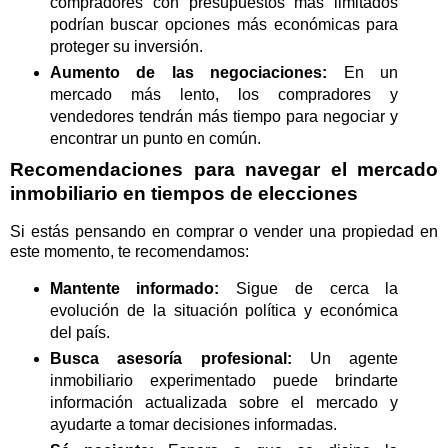
compradores con presupuestos más limitados
podrían buscar opciones más económicas para
proteger su inversión.
Aumento de las negociaciones:
En un
mercado más lento, los compradores y
vendedores tendrán más tiempo para negociar y
encontrar un punto en común.
Recomendaciones para navegar el mercado
inmobiliario en tiempos de elecciones
Si estás pensando en comprar o vender una propiedad en
este momento, te recomendamos:
Mantente informado:
Sigue de cerca la
evolución de la situación política y económica
del país.
Busca asesoría profesional:
Un agente
inmobiliario experimentado puede brindarte
información actualizada sobre el mercado y
ayudarte a tomar decisiones informadas.