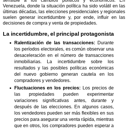
sensible a los cambios políticos y económicos. En
Venezuela, donde la situación política ha sido volátil en las
últimas décadas, las elecciones presidenciales y regionales
suelen generar incertidumbre y, por ende, influir en las
decisiones de compra y venta de propiedades.
La incertidumbre, el principal protagonista
Ralentización de las transacciones:
Durante
los períodos electorales, es común observar una
desaceleración en el número de transacciones
inmobiliarias. La incertidumbre sobre los
resultados y las posibles políticas económicas
del nuevo gobierno generan cautela en los
compradores y vendedores.
Fluctuaciones en los precios:
Los precios de
las propiedades pueden experimentar
variaciones significativas antes, durante y
después de las elecciones. En algunos casos,
los vendedores pueden ser más flexibles en sus
precios para asegurar una venta rápida, mientras
que en otros, los compradores pueden esperar a